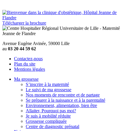
Télécharger la brochure
Avenue Eugène Avinée, 59000 Lille
au
03 20 44 59 62
Contactez-nous
Plan du site
Mentions légales
Ma grossesse
S’inscrire à la maternité
Le suivi de ma grossesse
Nos moments de rencontre et de partage
Se préparer à la naissance et à la parentalité
Environnement, alimentation, bien être
Allaiter, Pourquoi pas moi?
Je suis à mobilité réduite
Grossesse compliquée
Centre de diagnostic prénatal