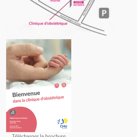
Télécharger la brochure