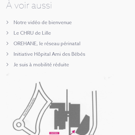
À voir aussi
Notre vidéo de bienvenue
Le CHRU de Lille
OREHANE, le réseau périnatal
Initiative Hôpital Ami des Bébés
Je suis à mobilité réduite