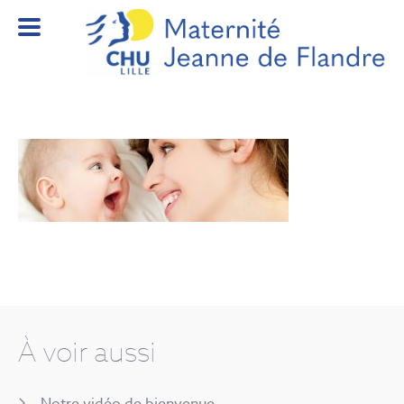
À voir aussi