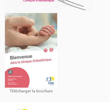
Télécharger la brochure