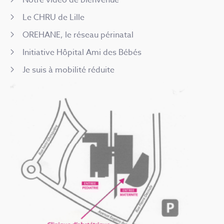
Notre vidéo de bienvenue
Le CHRU de Lille
OREHANE, le réseau périnatal
Initiative Hôpital Ami des Bébés
Je suis à mobilité réduite