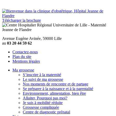
Télécharger la brochure
Avenue Eugène Avinée, 59000 Lille
au
03 20 44 59 62
Contactez-nous
Plan du site
Mentions légales
Ma grossesse
S’inscrire à la maternité
Le suivi de ma grossesse
Nos moments de rencontre et de partage
Se préparer à la naissance et à la parentalité
Environnement, alimentation, bien être
Allaiter, Pourquoi pas moi?
Je suis à mobilité réduite
Grossesse compliquée
Centre de diagnostic prénatal