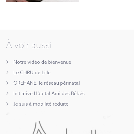
À voir aussi
Notre vidéo de bienvenue
Le CHRU de Lille
OREHANE, le réseau périnatal
Initiative Hôpital Ami des Bébés
Je suis à mobilité réduite